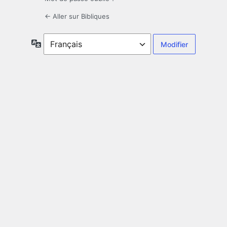
← Aller sur Bibliques
Langue