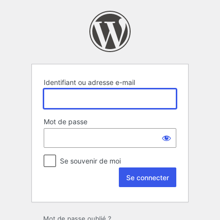
Se
connecter
Identifiant ou adresse e-mail
Mot de passe
Se souvenir de moi
Mot de passe oublié ?