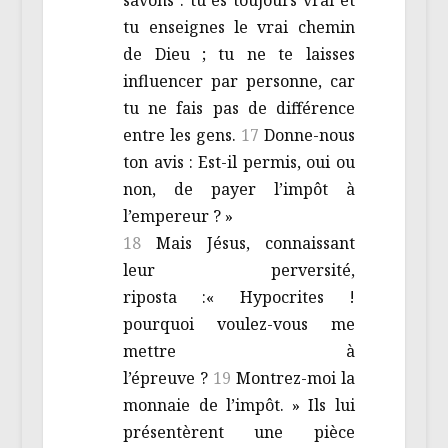
tu enseignes le vrai chemin
de Dieu ; tu ne te laisses
influencer par personne, car
tu ne fais pas de différence
entre les gens.
17
Donne-nous
ton avis : Est-il permis, oui ou
non, de payer l’impôt à
l’empereur ? »
18
Mais Jésus, connaissant
leur perversité,
riposta :« Hypocrites !
pourquoi voulez-vous me
mettre à
l’épreuve ?
19
Montrez-moi la
monnaie de l’impôt. » Ils lui
présentèrent une pièce