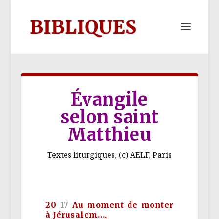
Évangile
selon saint
Matthieu
Textes liturgiques, (c) AELF, Paris
20
17
Au moment de monter
à Jérusalem…,