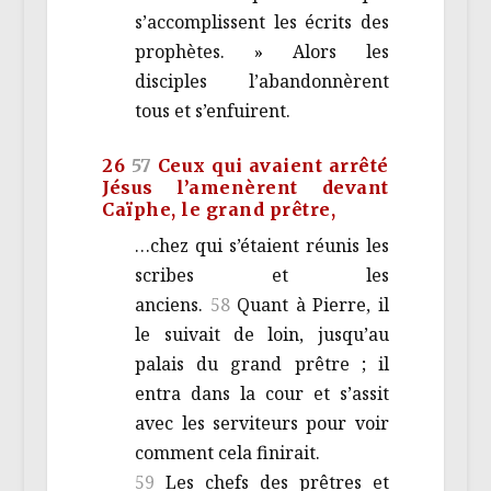
s’accomplissent les écrits des
prophètes. » Alors les
disciples l’abandonnèrent
tous et s’enfuirent.
26
57
Ceux qui avaient arrêté
Jésus l’amenèrent devant
Caïphe, le grand prêtre,
…chez qui s’étaient réunis les
scribes et les
anciens.
58
Quant à Pierre, il
le suivait de loin, jusqu’au
palais du grand prêtre ; il
entra dans la cour et s’assit
avec les serviteurs pour voir
comment cela finirait.
59
Les chefs des prêtres et