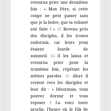
retourna prier une deuxième
fois : « Mon Père, si cette
coupe ne peut passer sans
que je la boive, que ta volonté
soit faite ! »
43
Revenu près
des disciples, il les trouva
endormis, car leurs yeux
étaient lourds de
sommeil.
44
Il les laissa et
retourna prier pour la
troisième fois, répétant les
mêmes paroles.
45
Alors il
revient vers les disciples et
leur dit : « Désormais, vous
pouvez dormir et vous
reposer ! La voici toute
proche, l’heure où le Fils de