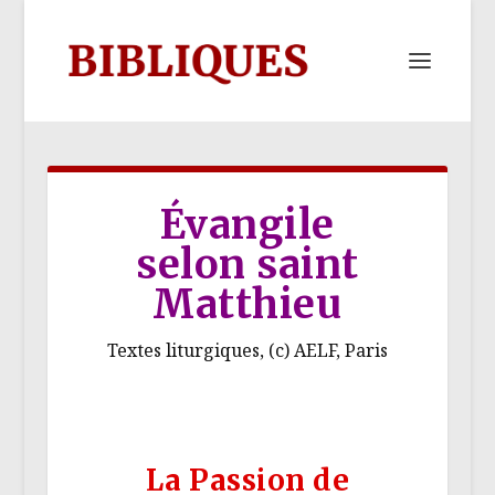
Évangile
selon saint
Matthieu
Textes liturgiques, (c) AELF, Paris
La Passion de