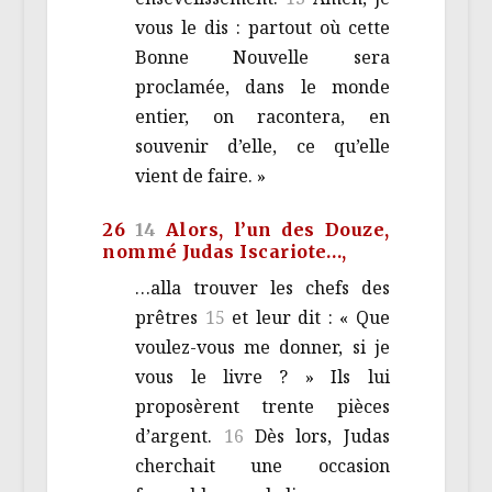
vous le dis : partout où cette
Bonne Nouvelle sera
proclamée, dans le monde
entier, on racontera, en
souvenir d’elle, ce qu’elle
vient de faire. »
26
14
Alors, l’un des Douze,
nommé Judas Iscariote…,
…alla trouver les chefs des
prêtres
15
et leur dit : « Que
voulez-vous me donner, si je
vous le livre ? » Ils lui
proposèrent trente pièces
d’argent.
16
Dès lors, Judas
cherchait une occasion