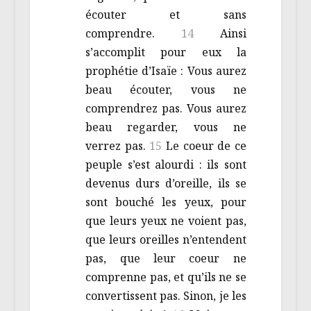
écouter et sans
comprendre.
14
Ainsi
s’accomplit pour eux la
prophétie d’Isaïe : Vous aurez
beau écouter, vous ne
comprendrez pas. Vous aurez
beau regarder, vous ne
verrez pas.
15
Le coeur de ce
peuple s’est alourdi : ils sont
devenus durs d’oreille, ils se
sont bouché les yeux, pour
que leurs yeux ne voient pas,
que leurs oreilles n’entendent
pas, que leur coeur ne
comprenne pas, et qu’ils ne se
convertissent pas. Sinon, je les