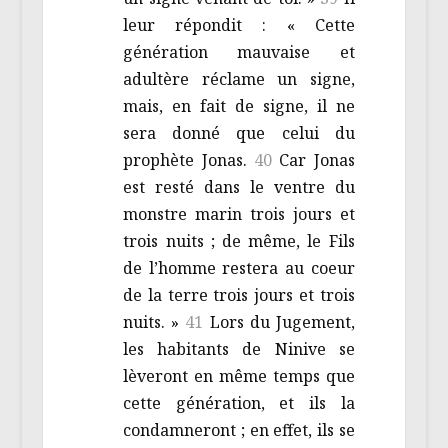
leur répondit : « Cette
génération mauvaise et
adultère réclame un signe,
mais, en fait de signe, il ne
sera donné que celui du
prophète Jonas.
40
Car Jonas
est resté dans le ventre du
monstre marin trois jours et
trois nuits ; de même, le Fils
de l’homme restera au coeur
de la terre trois jours et trois
nuits. »
41
Lors du Jugement,
les habitants de Ninive se
lèveront en même temps que
cette génération, et ils la
condamneront ; en effet, ils se