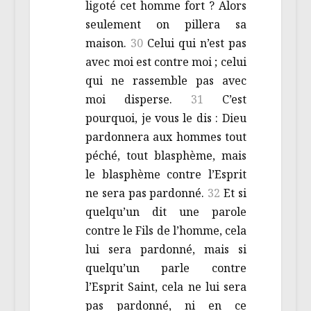
ligoté cet homme fort ? Alors
seulement on pillera sa
maison.
30
Celui qui n’est pas
avec moi est contre moi ; celui
qui ne rassemble pas avec
moi disperse.
31
C’est
pourquoi, je vous le dis : Dieu
pardonnera aux hommes tout
péché, tout blasphème, mais
le blasphème contre l’Esprit
ne sera pas pardonné.
32
Et si
quelqu’un dit une parole
contre le Fils de l’homme, cela
lui sera pardonné, mais si
quelqu’un parle contre
l’Esprit Saint, cela ne lui sera
pas pardonné, ni en ce