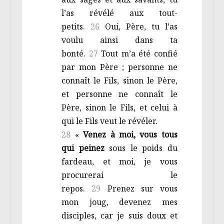
l’as révélé aux tout-
petits.
26
Oui, Père, tu l’as
voulu ainsi dans ta
bonté.
27
Tout m’a été confié
par mon Père ; personne ne
connaît le Fils, sinon le Père,
et personne ne connaît le
Père, sinon le Fils, et celui à
qui le Fils veut le révéler.
28
«
Venez à moi, vous tous
qui peinez
sous le poids du
fardeau, et moi, je vous
procurerai le
repos.
29
Prenez sur vous
mon joug, devenez mes
disciples, car je suis doux et