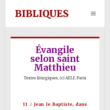
Évangile
selon saint
Matthieu
Textes liturgiques, (c) AELF, Paris
11
2
Jean le Baptiste, dans