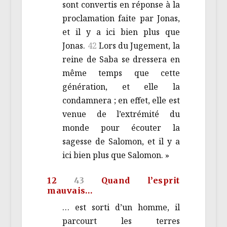
sont convertis en réponse à la
proclamation faite par Jonas,
et il y a ici bien plus que
Jonas.
42
Lors du Jugement, la
reine de Saba se dressera en
même temps que cette
génération, et elle la
condamnera ; en effet, elle est
venue de l’extrémité du
monde pour écouter la
sagesse de Salomon, et il y a
ici bien plus que Salomon. »
12
43
Quand l’esprit
mauvais…
… est sorti d’un homme, il
parcourt les terres