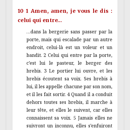
10 1 Amen, amen, je vous le dis :
celui qui entre…
…dans la bergerie sans passer par la
porte, mais qui escalade par un autre
endroit, celui-là est un voleur et un
bandit. 2 Celui qui entre par la porte,
c’est lui le pasteur, le berger des
brebis. 3 Le portier lui ouvre, et les
brebis écoutent sa voix. Ses brebis à
lui, il les appelle chacune par son nom,
et il les fait sortir. 4 Quand il a conduit
dehors toutes ses brebis, il marche à
leur tête, et elles le suivent, car elles
connaissent sa voix. 5 Jamais elles ne
suivront un inconnu, elles s’enfuiront