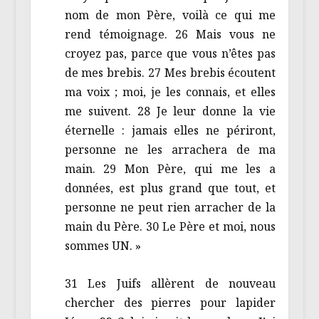
nom de mon Père, voilà ce qui me
rend témoignage. 26 Mais vous ne
croyez pas, parce que vous n’êtes pas
de mes brebis. 27 Mes brebis écoutent
ma voix ; moi, je les connais, et elles
me suivent. 28 Je leur donne la vie
éternelle : jamais elles ne périront,
personne ne les arrachera de ma
main. 29 Mon Père, qui me les a
données, est plus grand que tout, et
personne ne peut rien arracher de la
main du Père. 30 Le Père et moi, nous
sommes UN. »
31 Les Juifs allèrent de nouveau
chercher des pierres pour lapider