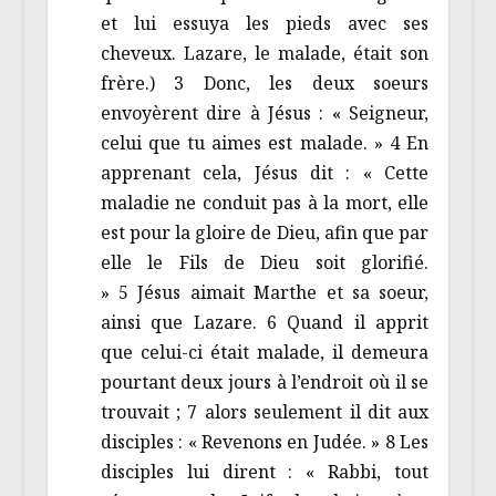
et lui essuya les pieds avec ses
cheveux. Lazare, le malade, était son
frère.) 3 Donc, les deux soeurs
envoyèrent dire à Jésus : « Seigneur,
celui que tu aimes est malade. » 4 En
apprenant cela, Jésus dit : « Cette
maladie ne conduit pas à la mort, elle
est pour la gloire de Dieu, afin que par
elle le Fils de Dieu soit glorifié.
» 5 Jésus aimait Marthe et sa soeur,
ainsi que Lazare. 6 Quand il apprit
que celui-ci était malade, il demeura
pourtant deux jours à l’endroit où il se
trouvait ; 7 alors seulement il dit aux
disciples : « Revenons en Judée. » 8 Les
disciples lui dirent : « Rabbi, tout