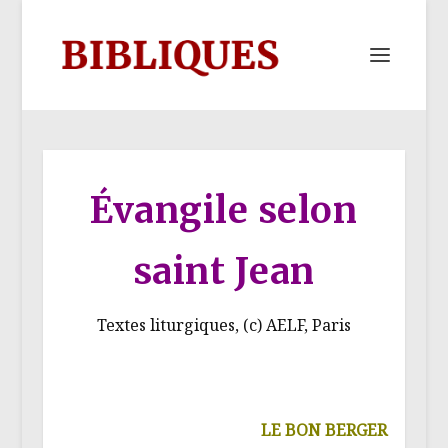
Évangile selon
saint Jean
Textes liturgiques, (c) AELF, Paris
LE BON BERGER