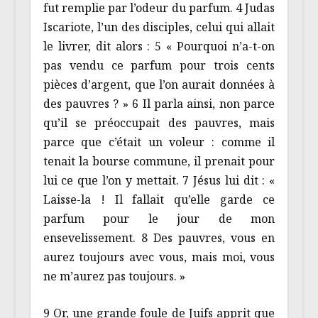
fut remplie par l’odeur du parfum. 4 Judas
Iscariote, l’un des disciples, celui qui allait
le livrer, dit alors : 5 « Pourquoi n’a-t-on
pas vendu ce parfum pour trois cents
pièces d’argent, que l’on aurait données à
des pauvres ? » 6 Il parla ainsi, non parce
qu’il se préoccupait des pauvres, mais
parce que c’était un voleur : comme il
tenait la bourse commune, il prenait pour
lui ce que l’on y mettait. 7 Jésus lui dit : «
Laisse-la ! Il fallait qu’elle garde ce
parfum pour le jour de mon
ensevelissement. 8 Des pauvres, vous en
aurez toujours avec vous, mais moi, vous
ne m’aurez pas toujours. »
9 Or, une grande foule de Juifs apprit que