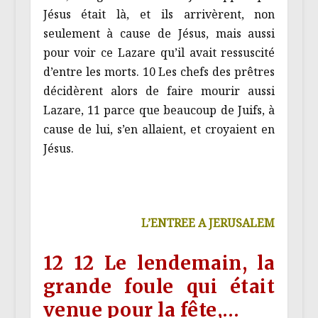
Jésus était là, et ils arrivèrent, non
seulement à cause de Jésus, mais aussi
pour voir ce Lazare qu’il avait ressuscité
d’entre les morts. 10 Les chefs des prêtres
décidèrent alors de faire mourir aussi
Lazare, 11 parce que beaucoup de Juifs, à
cause de lui, s’en allaient, et croyaient en
Jésus.
L’ENTREE A JERUSALEM
12 12 Le lendemain, la
grande foule qui était
venue pour la fête,…