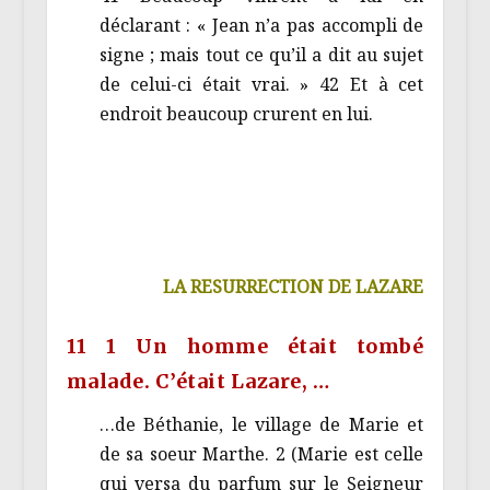
déclarant : « Jean n’a pas accompli de
signe ; mais tout ce qu’il a dit au sujet
de celui-ci était vrai. » 42 Et à cet
endroit beaucoup crurent en lui.
LA RESURRECTION DE LAZARE
11 1 Un homme était tombé
malade. C’était Lazare, …
…de Béthanie, le village de Marie et
de sa soeur Marthe. 2 (Marie est celle
qui versa du parfum sur le Seigneur