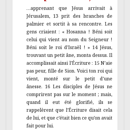
…apprenant que Jésus arrivait à
Jérusalem, 13 prit des branches de
palmier et sortit à sa rencontre. Les
gens criaient : « Hosanna ! Béni soit
celui qui vient au nom du Seigneur !
Béni soit le roi d’Israël ! » 14 Jésus,
trouvant un petit âne, monta dessus. Il
accomplissait ainsi l’Écriture : 15 N’aie
pas peur, fille de Sion. Voici ton roi qui
vient, monté sur le petit d’une
ânesse. 16 Les disciples de Jésus ne
comprirent pas sur le moment ; mais,
quand il eut été glorifié, ils se
rappelèrent que l’Écriture disait cela
de lui, et que c’était bien ce qu’on avait
fait pour lui.