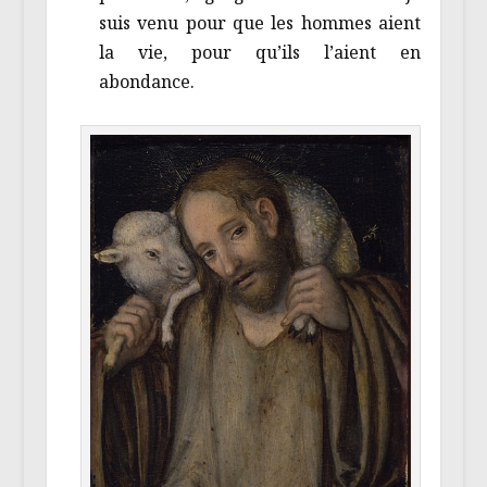
suis venu pour que les hommes aient
la vie, pour qu’ils l’aient en
abondance.