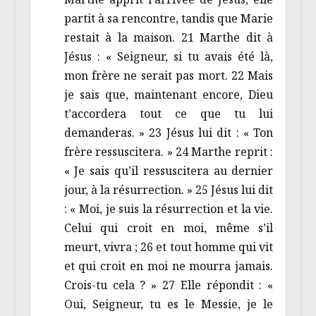
partit à sa rencontre, tandis que Marie
restait à la maison. 21 Marthe dit à
Jésus : « Seigneur, si tu avais été là,
mon frère ne serait pas mort. 22 Mais
je sais que, maintenant encore, Dieu
t’accordera tout ce que tu lui
demanderas. » 23 Jésus lui dit : « Ton
frère ressuscitera. » 24 Marthe reprit :
« Je sais qu’il ressuscitera au dernier
jour, à la résurrection. » 25 Jésus lui dit
: « Moi, je suis la résurrection et la vie.
Celui qui croit en moi, même s’il
meurt, vivra ; 26 et tout homme qui vit
et qui croit en moi ne mourra jamais.
Crois-tu cela ? » 27 Elle répondit : «
Oui, Seigneur, tu es le Messie, je le