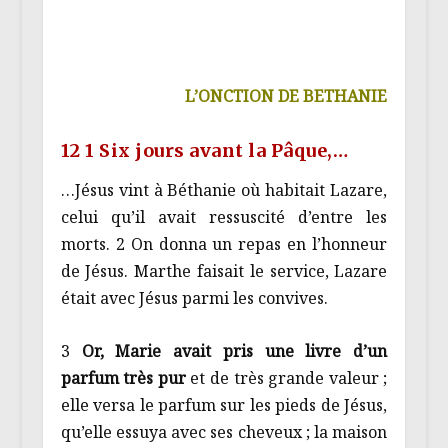
L’ONCTION DE BETHANIE
12 1 Six jours avant la Pâque,…
…Jésus vint à Béthanie où habitait Lazare,
celui qu’il avait ressuscité d’entre les
morts. 2 On donna un repas en l’honneur
de Jésus. Marthe faisait le service, Lazare
était avec Jésus parmi les convives.
3
Or, Marie avait pris une livre d’un
parfum très pur
et de très grande valeur ;
elle versa le parfum sur les pieds de Jésus,
qu’elle essuya avec ses cheveux ; la maison