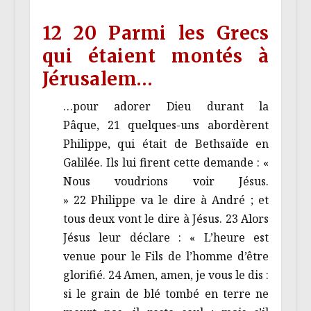
12 20 Parmi les Grecs
qui étaient montés à
Jérusalem…
…pour adorer Dieu durant la
Pâque, 21 quelques-uns abordèrent
Philippe, qui était de Bethsaïde en
Galilée. Ils lui firent cette demande : «
Nous voudrions voir Jésus.
» 22 Philippe va le dire à André ; et
tous deux vont le dire à Jésus. 23 Alors
Jésus leur déclare : « L’heure est
venue pour le Fils de l’homme d’être
glorifié. 24 Amen, amen, je vous le dis :
si le grain de blé tombé en terre ne