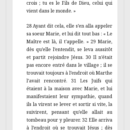
crois ; tu es le Fils de Dieu, celui qui
vient dans le monde. »
28 Ayant dit cela, elle s’en alla appeler
sa soeur Marie, et lui dit tout bas : « Le
Maître est là, il t’appelle. » 29 Marie,
dès qu’elle l’entendit, se leva aussitôt
et partit rejoindre Jésus. 30 Il n’était
pas encore entré dans le village ; il se
trouvait toujours à l’endroit où Marthe
l’avait rencontré. 31 Les Juifs qui
étaient à la maison avec Marie, et lui
manifestaient leur sympathie, quand
ils la virent se lever et sortir si vite, la
suivirent, pensant qu’elle allait au
tombeau pour y pleurer. 32 Elle arriva
à l’endroit où se trouvait Jésus ; dès