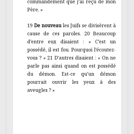
commandement que j’ai reçu de mon
Père. »
19
De nouveau
les Juifs se divisèrent à
cause de ces paroles. 20 Beaucoup
d’entre eux disaient : « C’est un
possédé, il est fou. Pourquoi l’écoutez-
vous ? » 21 D’autres disaient : « On ne
parle pas ainsi quand on est possédé
du démon. Est-ce qu’un démon
pourrait ouvrir les yeux à des
aveugles ? »