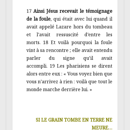
17
Ainsi Jésus recevait le témoignage
de la foule
, qui était avec lui quand il
avait appelé Lazare hors du tombeau
et l’avait ressuscité d’entre les
morts. 18 Et voilà pourquoi la foule
vint à sa rencontre ; elle avait entendu
parler du signe qu’il avait
accompli. 19 Les pharisiens se dirent
alors entre eux : « Vous voyez bien que
vous n’arrivez à rien : voilà que tout le
monde marche derrière lui. »
SI LE GRAIN TOMBE EN TERRE NE
MEURE…