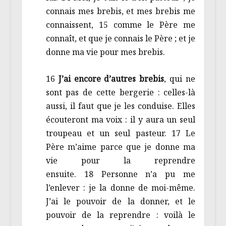
connais mes brebis, et mes brebis me
connaissent, 15 comme le Père me
connaît, et que je connais le Père ; et je
donne ma vie pour mes brebis.
16
J’ai encore d’autres brebis
, qui ne
sont pas de cette bergerie : celles-là
aussi, il faut que je les conduise. Elles
écouteront ma voix : il y aura un seul
troupeau et un seul pasteur. 17 Le
Père m’aime parce que je donne ma
vie pour la reprendre
ensuite. 18 Personne n’a pu me
l’enlever : je la donne de moi-même.
J’ai le pouvoir de la donner, et le
pouvoir de la reprendre : voilà le