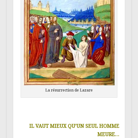
La résurrection de Lazare
IL VAUT MIEUX QU’UN SEUL HOMME
MEURE…