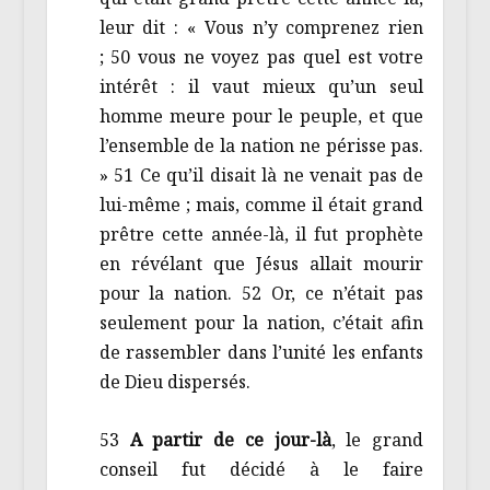
leur dit : « Vous n’y comprenez rien
; 50 vous ne voyez pas quel est votre
intérêt : il vaut mieux qu’un seul
homme meure pour le peuple, et que
l’ensemble de la nation ne périsse pas.
» 51 Ce qu’il disait là ne venait pas de
lui-même ; mais, comme il était grand
prêtre cette année-là, il fut prophète
en révélant que Jésus allait mourir
pour la nation. 52 Or, ce n’était pas
seulement pour la nation, c’était afin
de rassembler dans l’unité les enfants
de Dieu dispersés.
53
A partir de ce jour-là
, le grand
conseil fut décidé à le faire