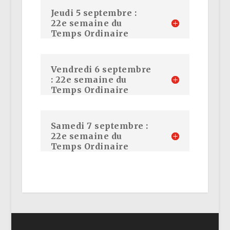
Jeudi 5 septembre :
22e semaine du
Temps Ordinaire
Vendredi 6 septembre
: 22e semaine du
Temps Ordinaire
Samedi 7 septembre :
22e semaine du
Temps Ordinaire