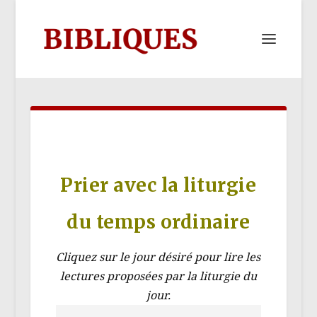
Prier avec la liturgie
du temps ordinaire
Cliquez sur le jour désiré pour lire les
lectures proposées par la liturgie du
jour.