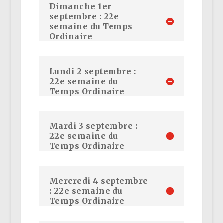
Dimanche 1er
septembre : 22e
semaine du Temps
Ordinaire
Lundi 2 septembre :
22e semaine du
Temps Ordinaire
Mardi 3 septembre :
22e semaine du
Temps Ordinaire
Mercredi 4 septembre
: 22e semaine du
Temps Ordinaire