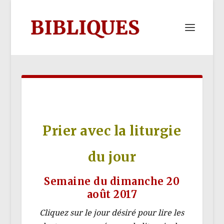
Prier avec la liturgie
du jour
Semaine du dimanche 20
août 2017
Cliquez sur le jour désiré pour lire les