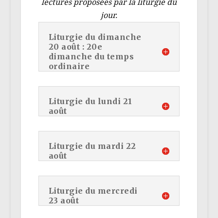
lectures proposées par la liturgie du
jour.
Liturgie du dimanche
20 août : 20e
dimanche du temps
ordinaire
Liturgie du lundi 21
août
Liturgie du mardi 22
août
Liturgie du mercredi
23 août