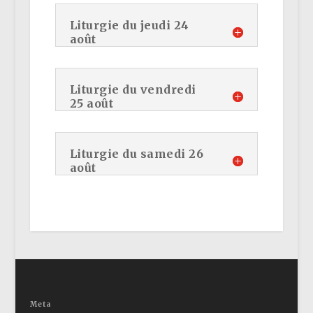
Liturgie du jeudi 24
août
Liturgie du vendredi
25 août
Liturgie du samedi 26
août
Meta